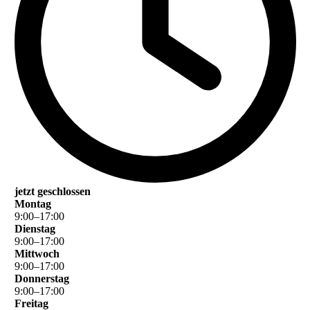
jetzt geschlossen
Montag
9
:
00
–
17
:
00
Dienstag
9
:
00
–
17
:
00
Mittwoch
9
:
00
–
17
:
00
Donnerstag
9
:
00
–
17
:
00
Freitag