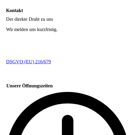
Kontakt
Der direkte Draht zu uns
Wir melden uns kurzfristig.
DSGVO (EU) 216/679
Unsere Öffnungszeiten