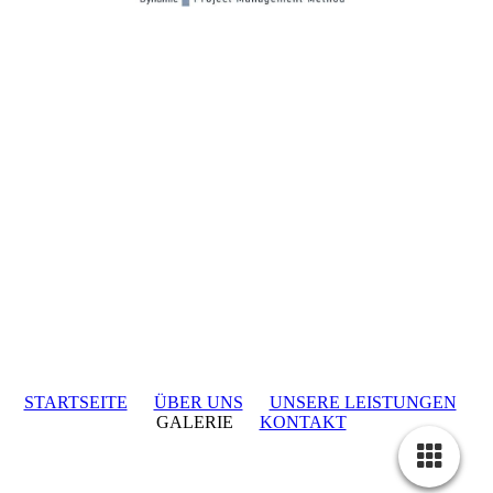
STARTSEITE
ÜBER UNS
UNSERE LEISTUNGEN
GALERIE
KONTAKT